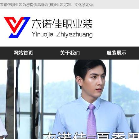
衣诺佳职业装为您提供高端西服职业装定制、文化衫定做。
网站首页
关于我们
服装展示