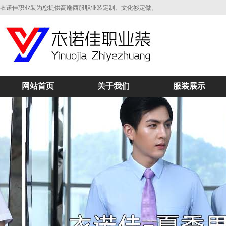
衣诺佳职业装为您提供高端西服职业装定制、文化衫定做。
网站首页
关于我们
服装展示