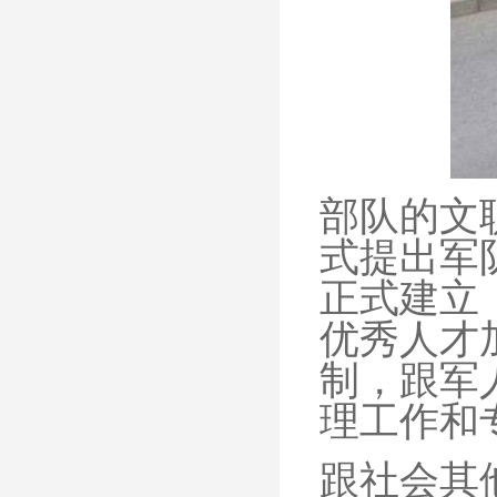
部队的文
式提出军
正式建立
优秀人才
制，跟军
理工作和
跟社会其