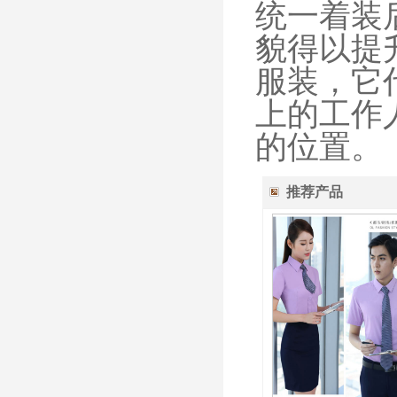
统一着装
貌得以提
服装，它
上的工作
的位置。
推荐产品