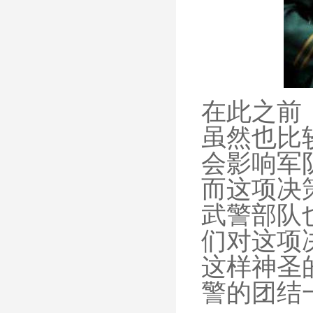
在此之前
虽然也比
会影响军
而这项决
武警部队
们对这项
这样神圣
警的团结