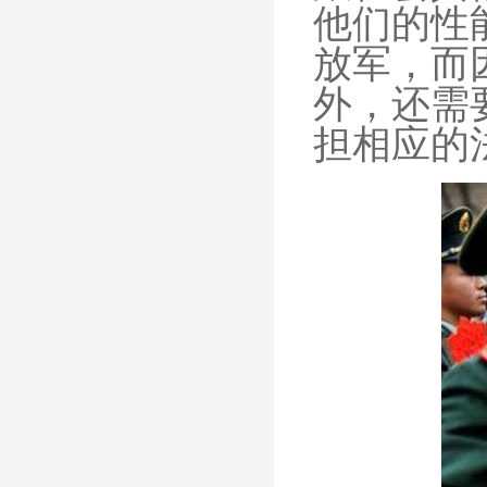
他们的性
放军，而
外，还需
担相应的