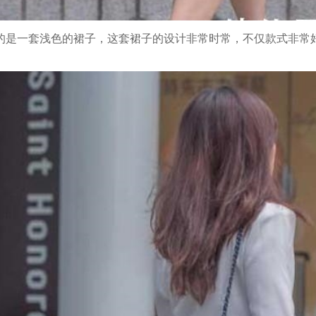
的是一套浅色的裙子，这套裙子的设计非常时常，不仅款式非常