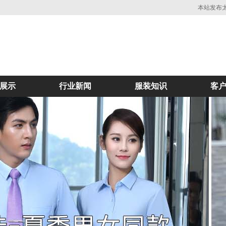
本站发布
展示
行业新闻
服装知识
客