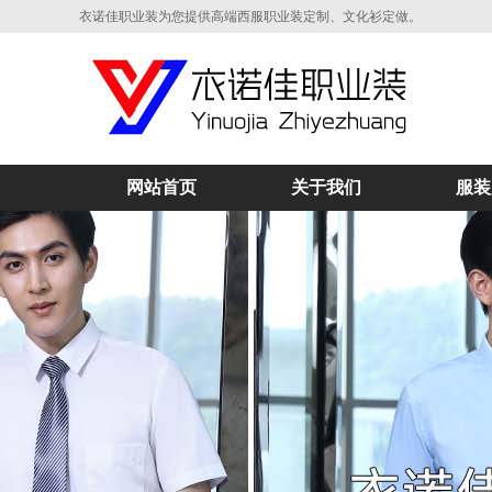
衣诺佳职业装为您提供高端西服职业装定制、文化衫定做。
网站首页
关于我们
服装