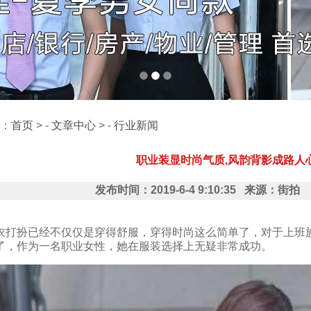
：
首页
> -
文章中心
> -
行业新闻
职业装显时尚气质,风韵背影成路人
发布时间：2019-6-4 9:10:35 来源：街
衣打扮已经不仅仅是穿得舒服，穿得时尚这么简单了，对于上班
了，作为一名职业女性，她在服装选择上无疑非常成功。