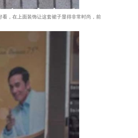
好看，在上面装饰让这套裙子显得非常时尚，前