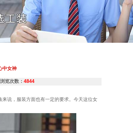
心中女神
拍 浏览次数：
4844
族来说，服装方面也有一定的要求。今天这位女