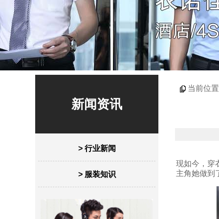
当前位置
新闻资讯
> 行业新闻
现如今，穿
主角她做到
> 服装知识