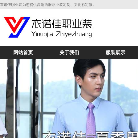
衣诺佳职业装为您提供高端西服职业装定制、文化衫定做。
网站首页
关于我们
服装展示