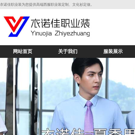
衣诺佳职业装为您提供高端西服职业装定制、文化衫定做。
网站首页
关于我们
服装展示