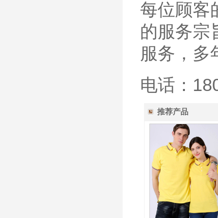
每位顾客
的服务宗
服务，多
电话：180
推荐产品